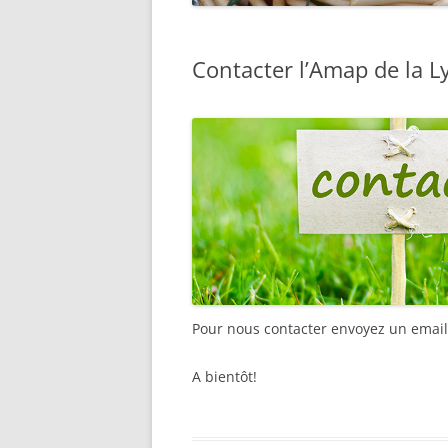
Contacter l’Amap de la L
Pour nous contacter envoyez un email
A bientôt!