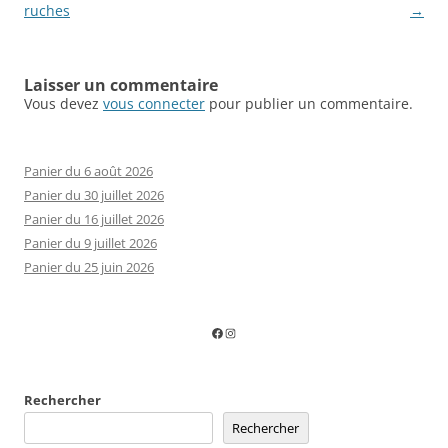
des
ruches
→
articles
Laisser un commentaire
Vous devez
vous connecter
pour publier un commentaire.
Panier du 6 août 2026
Panier du 30 juillet 2026
Panier du 16 juillet 2026
Panier du 9 juillet 2026
Panier du 25 juin 2026
Facebook
Instagram
Rechercher
Rechercher