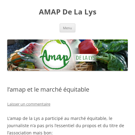
Aller
au
AMAP De La Lys
contenu
Menu
l’amap et le marché équitable
Laisser un commentaire
L’amap de la Lys a participé au marché équitable, le
journaliste n’a pas pris l’essentiel du propos et du titre de
l’association mais bon: