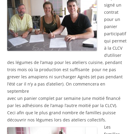
signé un
contrat
pour un
panier
participatif
qui permet
à la CLCV
d’utiliser
des légumes de l’amap pour les ateliers cuisine, pendant
trois mois où la production est suffisante pour ne pas
grever les amapiens ni surcharger Agnès (et pas pendant
l’été car il n’y a pas d’atelier). On commencera en
septembre
avec un panier complet par semaine (une moitié financé
par les adhésions de l’amap l’autre moitié par la CLCV).
Ceci afin que le plus grand nombre de familles puisse
découvrir nos légumes lors des ateliers collectifs.
Les