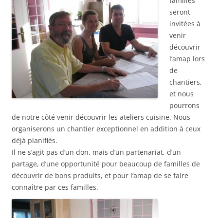
familles
seront
invitées à
venir
découvrir
l’amap lors
de
chantiers,
et nous
pourrons
de notre côté venir découvrir les ateliers cuisine. Nous
organiserons un chantier exceptionnel en addition à ceux
déjà planifiés.
Il ne s’agit pas d’un don, mais d’un partenariat, d’un
partage, d’une opportunité pour beaucoup de familles de
découvrir de bons produits, et pour l’amap de se faire
connaître par ces familles.