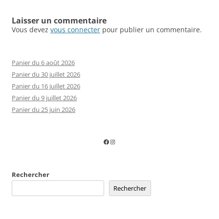
Laisser un commentaire
Vous devez
vous connecter
pour publier un commentaire.
Panier du 6 août 2026
Panier du 30 juillet 2026
Panier du 16 juillet 2026
Panier du 9 juillet 2026
Panier du 25 juin 2026
Facebook
Instagram
Rechercher
Rechercher