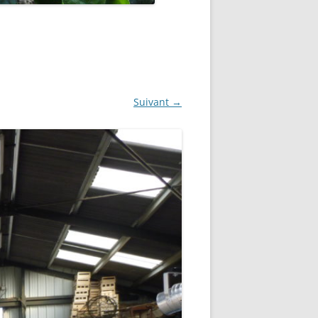
Suivant →