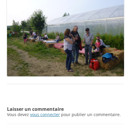
Laisser un commentaire
Vous devez
vous connecter
pour publier un commentaire.