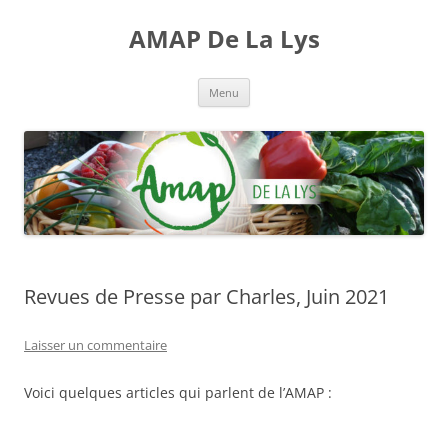
Aller
au
AMAP De La Lys
contenu
Menu
Revues de Presse par Charles, Juin 2021
Laisser un commentaire
Voici quelques articles qui parlent de l’AMAP :